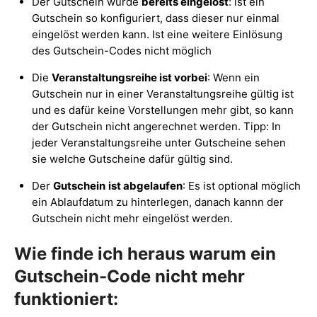
Der Gutschein wurde
bereits eingelöst
: ist ein
Gutschein so konfiguriert, dass dieser nur einmal
eingelöst werden kann. Ist eine weitere Einlösung
des Gutschein-Codes nicht möglich
Die
Veranstaltungsreihe ist vorbei
: Wenn ein
Gutschein nur in einer Veranstaltungsreihe gültig ist
und es dafür keine Vorstellungen mehr gibt, so kann
der Gutschein nicht angerechnet werden. Tipp: In
jeder Veranstaltungsreihe unter Gutscheine sehen
sie welche Gutscheine dafür gültig sind.
Der
Gutschein
ist abgelaufen
: Es ist optional möglich
ein Ablaufdatum zu hinterlegen, danach kannn der
Gutschein nicht mehr eingelöst werden.
Wie finde ich heraus warum ein
Gutschein-Code nicht mehr
funktioniert: