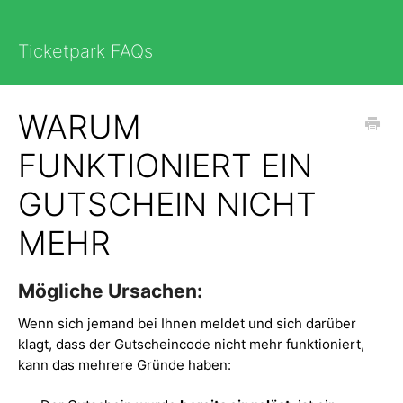
Ticketpark FAQs
WARUM
FUNKTIONIERT EIN
GUTSCHEIN NICHT
MEHR
Mögliche Ursachen:
Wenn sich jemand bei Ihnen meldet und sich darüber
klagt, dass der Gutscheincode nicht mehr funktioniert,
kann das mehrere Gründe haben: