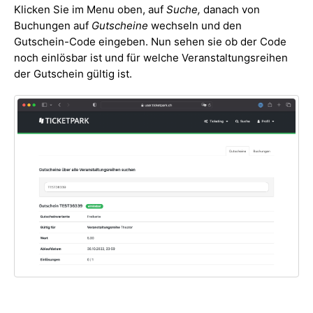
Klicken Sie im Menu oben, auf
Suche,
danach von
Buchungen auf
Gutscheine
wechseln und den
Gutschein-Code eingeben. Nun sehen sie ob der Code
noch einlösbar ist und für welche Veranstaltungsreihen
der Gutschein gültig ist.