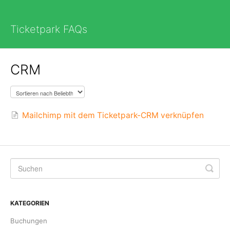
Ticketpark FAQs
CRM
Mailchimp mit dem Ticketpark-CRM verknüpfen
KATEGORIEN
Buchungen