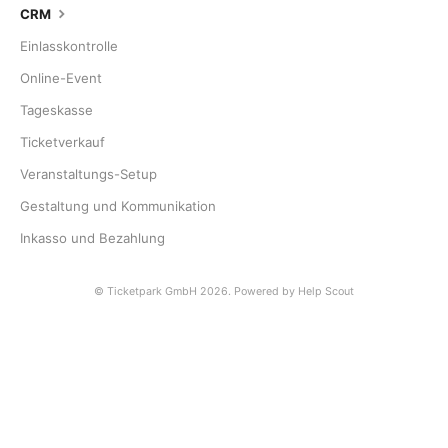
CRM
Einlasskontrolle
Online-Event
Tageskasse
Ticketverkauf
Veranstaltungs-Setup
Gestaltung und Kommunikation
Inkasso und Bezahlung
© Ticketpark GmbH 2026.
Powered by
Help Scout