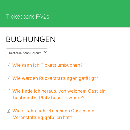
Ticketpark FAQs
BUCHUNGEN
Wie kann ich Tickets umbuchen?
Wie werden Rückerstattungen getätigt?
Wie finde ich heraus, von welchem Gast ein
bestimmter Platz besetzt wurde?
Wie erfahre ich, ob meinen Gästen die
Veranstaltung gefallen hat?