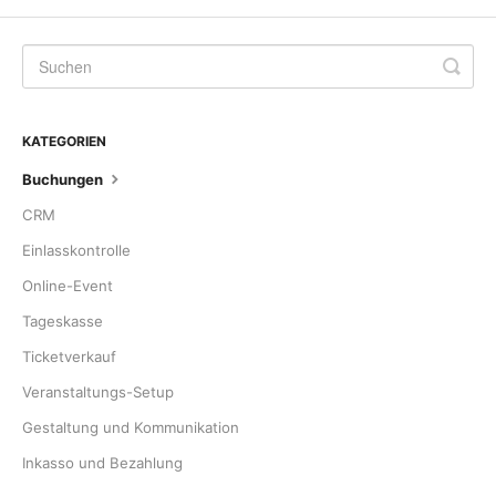
KATEGORIEN
Buchungen
CRM
Einlasskontrolle
Online-Event
Tageskasse
Ticketverkauf
Veranstaltungs-Setup
Gestaltung und Kommunikation
Inkasso und Bezahlung