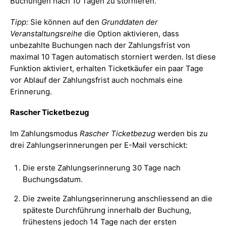
Buchungen nach 10 Tagen zu stornieren.
Tipp:
Sie können auf den
Grunddaten der
Veranstaltungsreihe
die Option aktivieren, dass
unbezahlte Buchungen nach der Zahlungsfrist von
maximal 10 Tagen automatisch storniert werden. Ist diese
Funktion aktiviert, erhalten Ticketkäufer ein paar Tage
vor Ablauf der Zahlungsfrist auch nochmals eine
Erinnerung.
Rascher Ticketbezug
Im Zahlungsmodus
Rascher Ticketbezug
werden bis zu
drei Zahlungserinnerungen per E-Mail verschickt:
Die erste Zahlungserinnerung 30 Tage nach
Buchungsdatum.
Die zweite Zahlungserinnerung anschliessend an die
späteste Durchführung innerhalb der Buchung,
frühestens jedoch 14 Tage nach der ersten