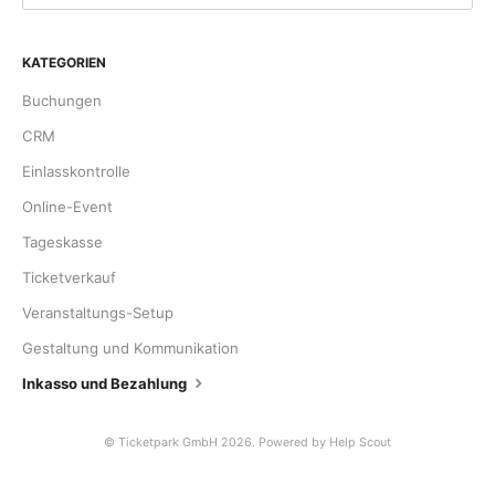
KATEGORIEN
Buchungen
CRM
Einlasskontrolle
Online-Event
Tageskasse
Ticketverkauf
Veranstaltungs-Setup
Gestaltung und Kommunikation
Inkasso und Bezahlung
© Ticketpark GmbH 2026.
Powered by
Help Scout