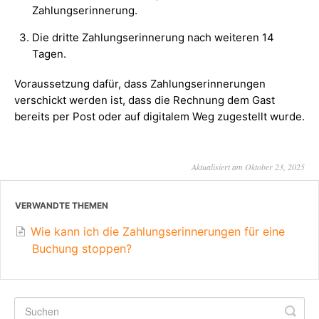
Zahlungserinnerung.
Die dritte Zahlungserinnerung nach weiteren 14
Tagen.
Voraussetzung dafür, dass Zahlungserinnerungen
verschickt werden ist, dass die Rechnung dem Gast
bereits per Post oder auf digitalem Weg zugestellt wurde.
Aktualisiert am Oktober 23, 2025
VERWANDTE THEMEN
Wie kann ich die Zahlungserinnerungen für eine
Buchung stoppen?